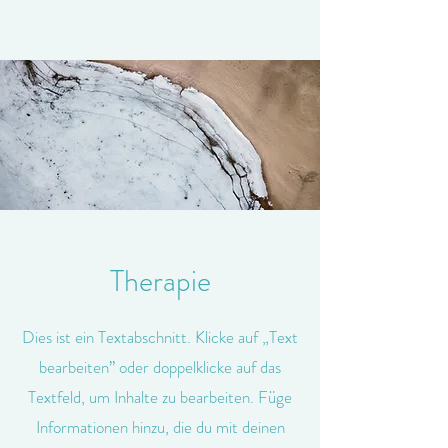
Therapie
Dies ist ein Textabschnitt. Klicke auf „Text
bearbeiten” oder doppelklicke auf das
Textfeld, um Inhalte zu bearbeiten. Füge
Informationen hinzu, die du mit deinen