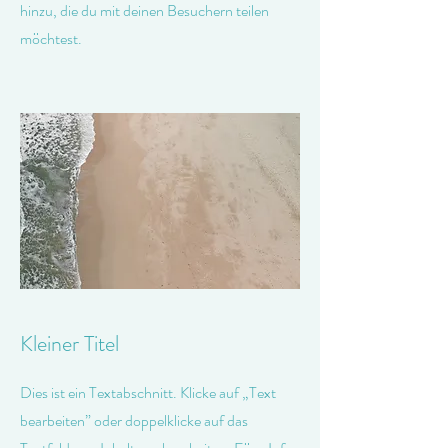
hinzu, die du mit deinen Besuchern teilen
möchtest.
Kleiner Titel
Dies ist ein Textabschnitt. Klicke auf „Text
bearbeiten” oder doppelklicke auf das