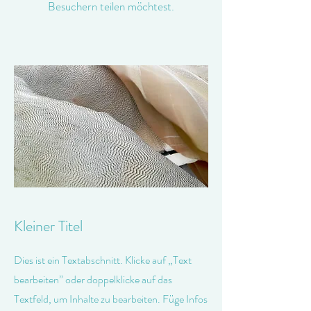
Besuchern teilen möchtest.
Kleiner Titel
Dies ist ein Textabschnitt. Klicke auf „Text
bearbeiten” oder doppelklicke auf das
Textfeld, um Inhalte zu bearbeiten. Füge Infos